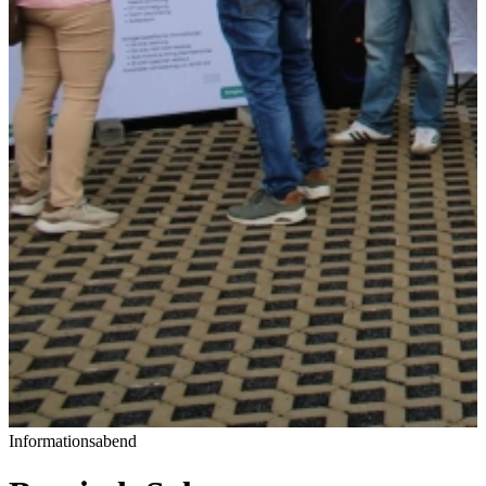
Informationsabend