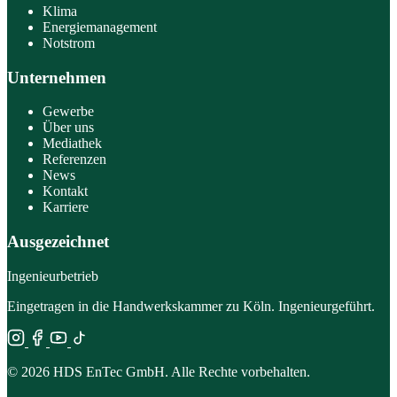
Klima
Energiemanagement
Notstrom
Unternehmen
Gewerbe
Über uns
Mediathek
Referenzen
News
Kontakt
Karriere
Ausgezeichnet
Ingenieurbetrieb
Eingetragen in die Handwerkskammer zu Köln. Ingenieurgeführt.
© 2026 HDS EnTec GmbH. Alle Rechte vorbehalten.