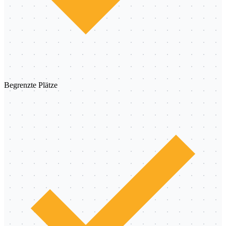
Begrenzte Plätze