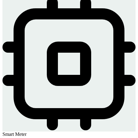
Smart Meter