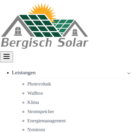
Leistungen
Photovoltaik
Wallbox
Klima
Stromspeicher
Energiemanagement
Notstrom