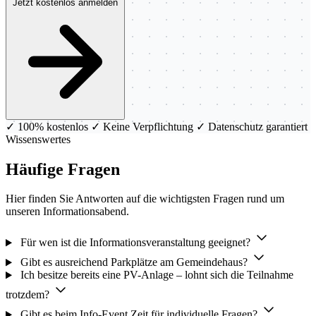
Jetzt kostenlos anmelden
✓ 100% kostenlos
✓ Keine Verpflichtung
✓ Datenschutz garantiert
Wissenswertes
Häufige Fragen
Hier finden Sie Antworten auf die wichtigsten Fragen rund um
unseren Informationsabend.
Für wen ist die Informationsveranstaltung geeignet?
Gibt es ausreichend Parkplätze am Gemeindehaus?
Ich besitze bereits eine PV-Anlage – lohnt sich die Teilnahme
trotzdem?
Gibt es beim Info-Event Zeit für individuelle Fragen?