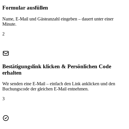
Formular ausfüllen
Name, E-Mail und Gästeanzahl eingeben – dauert unter einer
Minute.
2
Bestätigungslink klicken & Persönlichen Code
erhalten
Wir senden eine E-Mail – einfach den Link anklicken und den
Buchungscode der gleichen E-Mail entnehmen.
3