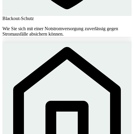
Blackout-Schutz
Wie Sie sich mit einer Notstromversorgung zuverlässig gegen
Stromausfälle absichern können.