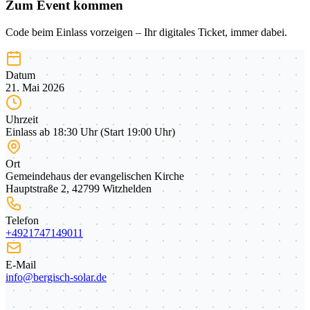
Zum Event kommen
Code beim Einlass vorzeigen – Ihr digitales Ticket, immer dabei.
Datum
21. Mai 2026
Uhrzeit
Einlass ab 18:30 Uhr (Start 19:00 Uhr)
Ort
Gemeindehaus der evangelischen Kirche
Hauptstraße 2, 42799 Witzhelden
Telefon
+4921747149011
E-Mail
info@bergisch-solar.de