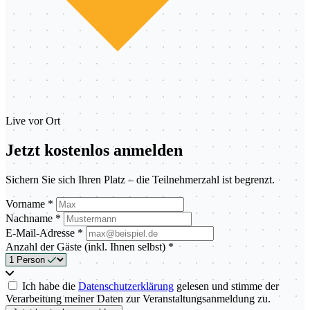
Live vor Ort
Jetzt kostenlos anmelden
Sichern Sie sich Ihren Platz – die Teilnehmerzahl ist begrenzt.
Vorname *
Nachname *
E-Mail-Adresse *
Anzahl der Gäste (inkl. Ihnen selbst) *
Ich habe die
Datenschutzerklärung
gelesen und stimme der
Verarbeitung meiner Daten zur Veranstaltungsanmeldung zu.