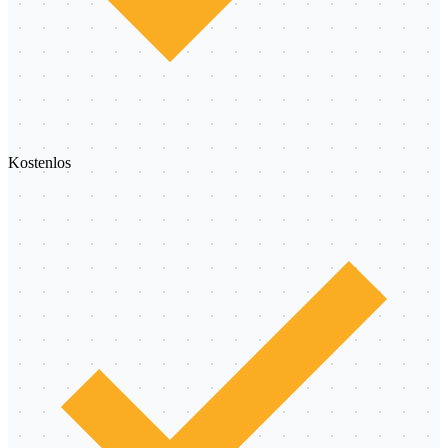
Kostenlos