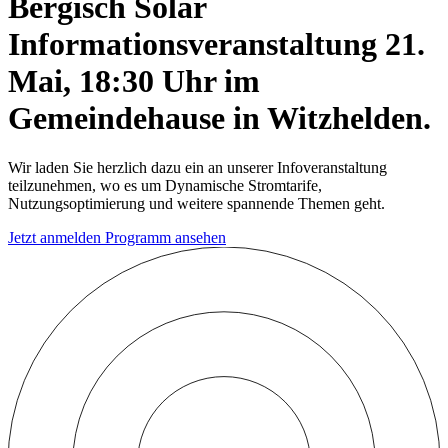
Bergisch Solar
Informationsveranstaltung 21.
Mai, 18:30 Uhr im
Gemeindehause in Witzhelden.
Wir laden Sie herzlich dazu ein an unserer Infoveranstaltung
teilzunehmen, wo es um Dynamische Stromtarife,
Nutzungsoptimierung und weitere spannende Themen geht.
Jetzt anmelden
Programm ansehen