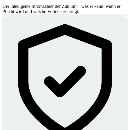
Der intelligente Stromzähler der Zukunft – was er kann, wann er
Pflicht wird und welche Vorteile er bringt.