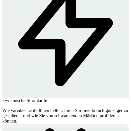
Dynamische Stromtarife
Wie variable Tarife Ihnen helfen, Ihren Stromverbrauch günstiger zu
gestalten – und wie Sie von schwankenden Märkten profitieren
können.