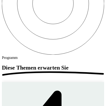
Programm
Diese Themen erwarten Sie