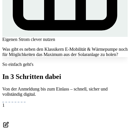
Eigenen Strom clever nutzen
Was gibt es neben den Klassikern E-Mobilität & Wärmepumpe noch
für Möglichkeiten das Maximum aus der Solaranlage zu holen?
So einfach geht's
In 3 Schritten dabei
Von der Anmeldung bis zum Einlass – schnell, sicher und
vollständig digital.
1