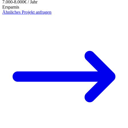
7.000-8.000€ / Jahr
Ersparnis
Ähnliches Projekt anfragen