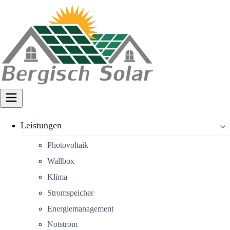
Leistungen
Photovoltaik
Wallbox
Klima
Stromspeicher
Energiemanagement
Notstrom