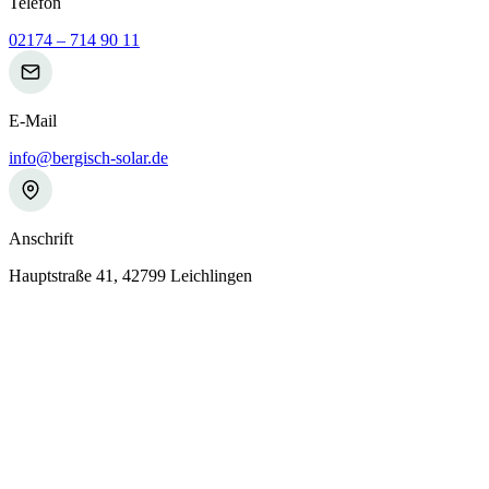
Telefon
02174 – 714 90 11
E-Mail
info@bergisch-solar.de
Anschrift
Hauptstraße 41, 42799 Leichlingen