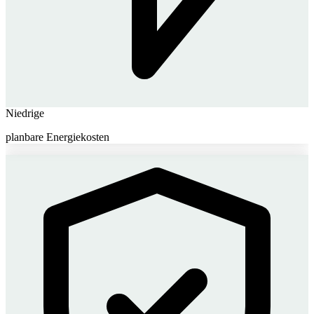
Niedrige
planbare Energiekosten