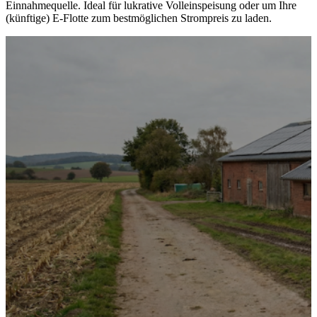
Einnahmequelle. Ideal für lukrative Volleinspeisung oder um Ihre
(künftige) E-Flotte zum bestmöglichen Strompreis zu laden.