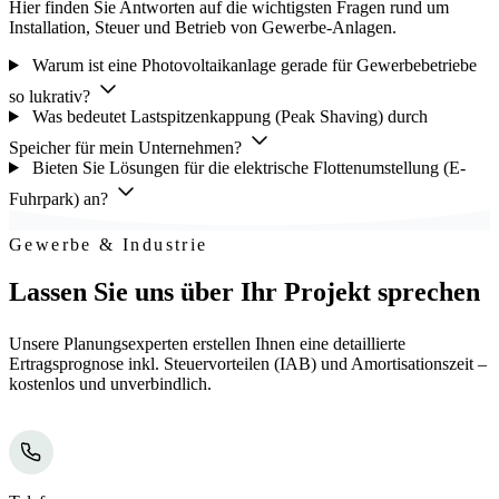
Hier finden Sie Antworten auf die wichtigsten Fragen rund um
Installation, Steuer und Betrieb von Gewerbe-Anlagen.
Warum ist eine Photovoltaikanlage gerade für Gewerbebetriebe
so lukrativ?
Was bedeutet Lastspitzenkappung (Peak Shaving) durch
Speicher für mein Unternehmen?
Bieten Sie Lösungen für die elektrische Flottenumstellung (E-
Fuhrpark) an?
Gewerbe & Industrie
Lassen Sie uns über Ihr Projekt sprechen
Unsere Planungsexperten erstellen Ihnen eine detaillierte
Ertragsprognose inkl. Steuervorteilen (IAB) und Amortisationszeit –
kostenlos und unverbindlich.