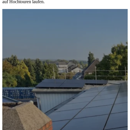
auf Hochtouren laufen.