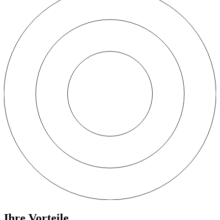
Ihre Vorteile