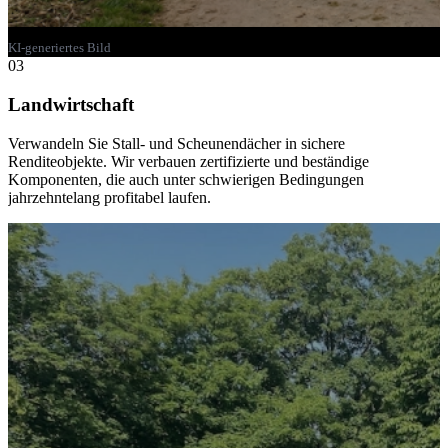
KI-generiertes Bild
03
Landwirtschaft
Verwandeln Sie Stall- und Scheunendächer in sichere
Renditeobjekte. Wir verbauen zertifizierte und beständige
Komponenten, die auch unter schwierigen Bedingungen
jahrzehntelang profitabel laufen.