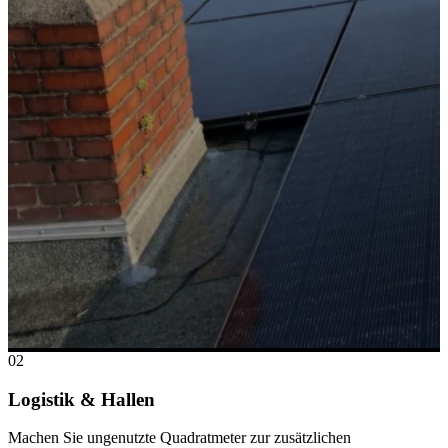
02
Logistik & Hallen
Machen Sie ungenutzte Quadratmeter zur zusätzlichen