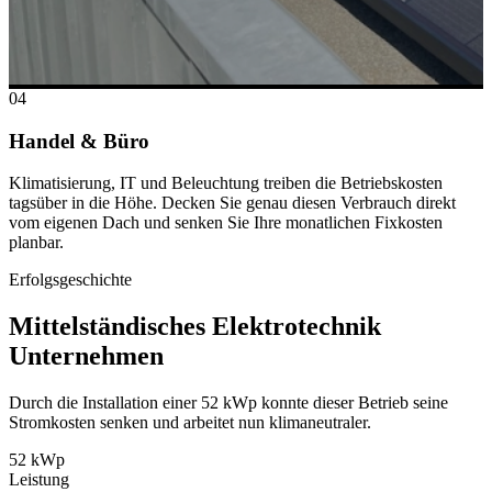
04
Handel & Büro
Klimatisierung, IT und Beleuchtung treiben die Betriebskosten
tagsüber in die Höhe. Decken Sie genau diesen Verbrauch direkt
vom eigenen Dach und senken Sie Ihre monatlichen Fixkosten
planbar.
Erfolgsgeschichte
Mittelständisches Elektrotechnik
Unternehmen
Durch die Installation einer 52 kWp konnte dieser Betrieb seine
Stromkosten senken und arbeitet nun klimaneutraler.
52 kWp
Leistung