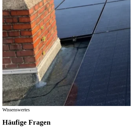
Wissenswertes
Häufige Fragen