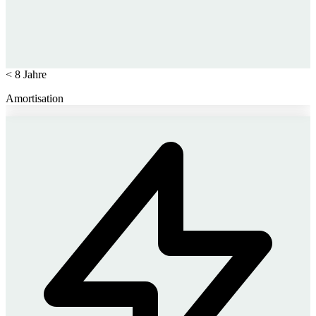
< 8 Jahre
Amortisation