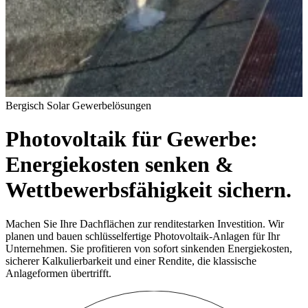
Bergisch Solar Gewerbelösungen
Photovoltaik für Gewerbe:
Energiekosten senken &
Wettbewerbsfähigkeit sichern.
Machen Sie Ihre Dachflächen zur renditestarken Investition. Wir
planen und bauen schlüsselfertige Photovoltaik-Anlagen für Ihr
Unternehmen. Sie profitieren von sofort sinkenden Energiekosten,
sicherer Kalkulierbarkeit und einer Rendite, die klassische
Anlageformen übertrifft.