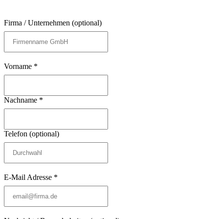
Firma / Unternehmen
(optional)
Vorname *
Nachname *
Telefon
(optional)
E-Mail Adresse *