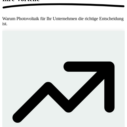
Warum Photovoltaik für Ihr Unternehmen die richtige Entscheidung
ist.