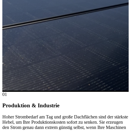
01
Produktion & Industrie
Hoher Strombedarf am Tag und große Dachflächen sind der stärkste
Hebel, um Ihre Produktionskosten sofort zu senken. Sie erzeugen
den Strom genau dann extrem günstig selbst, wenn Ihre Maschinen