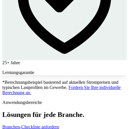
25+ Jahre
Leistungsgarantie
*Berechnungsbeispiel basierend auf aktuellen Strompreisen und
typischen Lastprofilen im Gewerbe.
Fordern Sie Ihre individuelle
Berechnung an.
Anwendungsbereiche
Lösungen für jede Branche.
Branchen-Checkliste anfordern