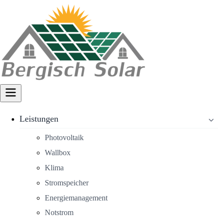
Leistungen
Photovoltaik
Wallbox
Klima
Stromspeicher
Energiemanagement
Notstrom