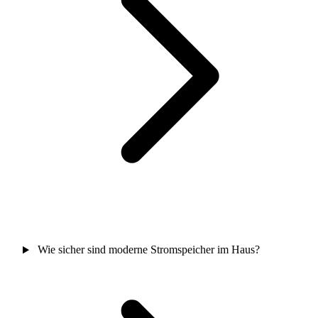
Wie sicher sind moderne Stromspeicher im Haus?