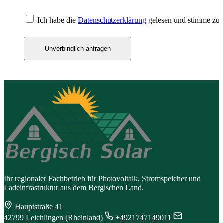
Ich habe die
Datenschutzerklärung
gelesen und stimme zu.
Unverbindlich anfragen
Ihr regionaler Fachbetrieb für Photovoltaik, Stromspeicher und
Ladeinfrastruktur aus dem Bergischen Land.
Hauptstraße 41
42799 Leichlingen (Rheinland)
+4921747149011