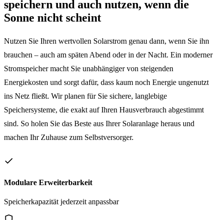
speichern und auch nutzen, wenn die
Sonne nicht scheint
Nutzen Sie Ihren wertvollen Solarstrom genau dann, wenn Sie ihn
brauchen – auch am späten Abend oder in der Nacht. Ein moderner
Stromspeicher macht Sie unabhängiger von steigenden
Energiekosten und sorgt dafür, dass kaum noch Energie ungenutzt
ins Netz fließt. Wir planen für Sie sichere, langlebige
Speichersysteme, die exakt auf Ihren Hausverbrauch abgestimmt
sind. So holen Sie das Beste aus Ihrer Solaranlage heraus und
machen Ihr Zuhause zum Selbstversorger.
Modulare Erweiterbarkeit
Speicherkapazität jederzeit anpassbar