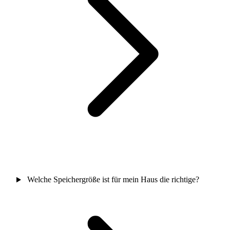
Welche Speichergröße ist für mein Haus die richtige?