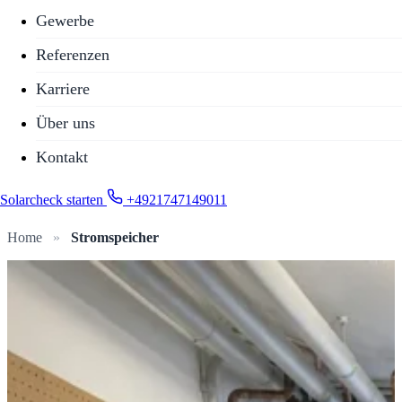
Gewerbe
Referenzen
Karriere
Über uns
Kontakt
Solarcheck starten
+4921747149011
Home
»
Stromspeicher