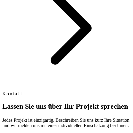
Kontakt
Lassen Sie uns über Ihr Projekt sprechen
Jedes Projekt ist einzigartig. Beschreiben Sie uns kurz Ihre Situation
und wir melden uns mit einer individuellen Einschätzung bei Ihnen.