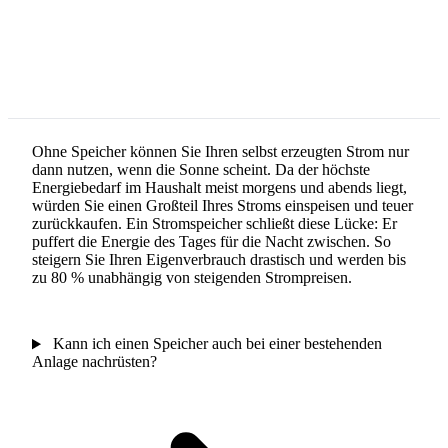
Ohne Speicher können Sie Ihren selbst erzeugten Strom nur
dann nutzen, wenn die Sonne scheint. Da der höchste
Energiebedarf im Haushalt meist morgens und abends liegt,
würden Sie einen Großteil Ihres Stroms einspeisen und teuer
zurückkaufen. Ein Stromspeicher schließt diese Lücke: Er
puffert die Energie des Tages für die Nacht zwischen. So
steigern Sie Ihren Eigenverbrauch drastisch und werden bis
zu 80 % unabhängig von steigenden Strompreisen.
Kann ich einen Speicher auch bei einer bestehenden
Anlage nachrüsten?