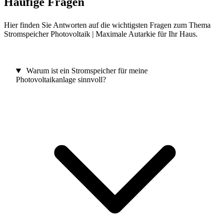
Häufige Fragen
Hier finden Sie Antworten auf die wichtigsten Fragen zum Thema
Stromspeicher Photovoltaik | Maximale Autarkie für Ihr Haus.
Warum ist ein Stromspeicher für meine
Photovoltaikanlage sinnvoll?