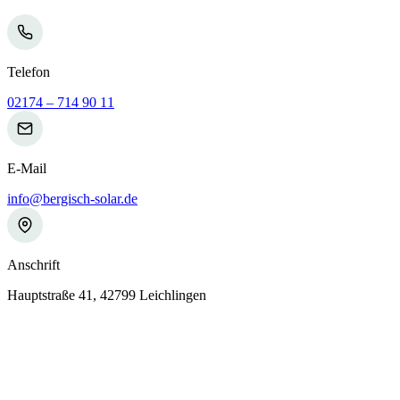
Telefon
02174 – 714 90 11
E-Mail
info@bergisch-solar.de
Anschrift
Hauptstraße 41, 42799 Leichlingen