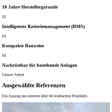
10 Jahre Herstellergarantie
02
Intelligentes Batteriemanagement (BMS)
03
Kompakte Bauweise
04
Nachrüstbar für bestehende Anlagen
Unsere Arbeit
Ausgewählte Referenzen
Ein Auszug aus unseren über 60 realisierten Projekten.