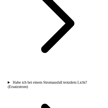
Habe ich bei einem Stromausfall trotzdem Licht?
(Ersatzstrom)