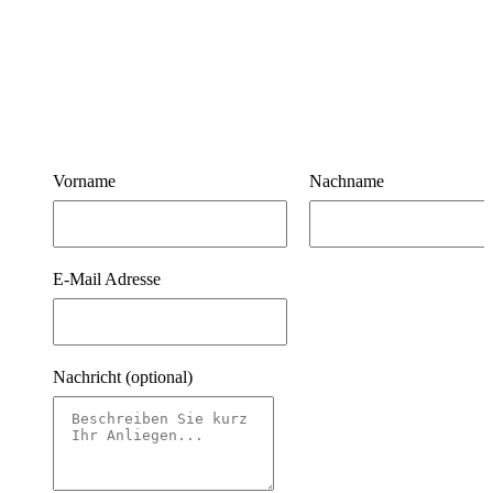
Vorname
Nachname
E-Mail Adresse
Nachricht
(optional)