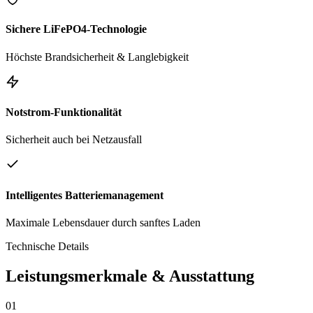
Sichere LiFePO4-Technologie
Höchste Brandsicherheit & Langlebigkeit
Notstrom-Funktionalität
Sicherheit auch bei Netzausfall
Intelligentes Batteriemanagement
Maximale Lebensdauer durch sanftes Laden
Technische Details
Leistungsmerkmale & Ausstattung
01