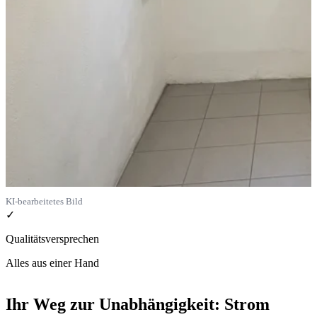
KI-bearbeitetes Bild
✓
Qualitätsversprechen
Alles aus einer Hand
Ihr Weg zur Unabhängigkeit: Strom