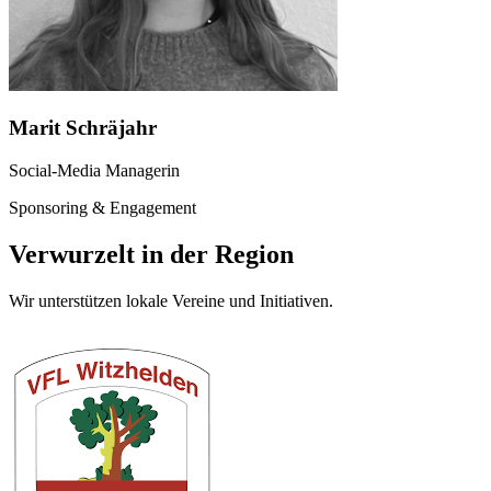
Marit Schräjahr
Social-Media Managerin
Sponsoring & Engagement
Verwurzelt in der Region
Wir unterstützen lokale Vereine und Initiativen.