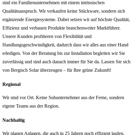
sind ein Familienunternehmen mit einem intrinsischen
Qualitätsanspruch. Wir verkaufen keine Stückware, sondern sich
ergänzende Energiesysteme. Dabei setzen wir auf höchste Qualität,
Effizienz und verbauen Produkte branchenweiter Marktführer.
Unsere Kunden profitieren von Flexibilität und
Handlungsgeschwindigkeit, dadurch dass wir alles aus einer Hand
erledigen. Von der Beratung bis zur Installation begleiten wir Sie
zuverlässig und sind auch danach immer für Sie da. Lassen Sie sich
von Bergisch Solar überzeugen – für Ihre grüne Zukunft!
Regional
Wir sind vor Ort. Keine Subunternehmer aus der Ferne, sondern
eigene Teams aus der Region.
Nachhaltig
Wir planen Anlagen, die auch in 25 Jahren noch effizient laufen.