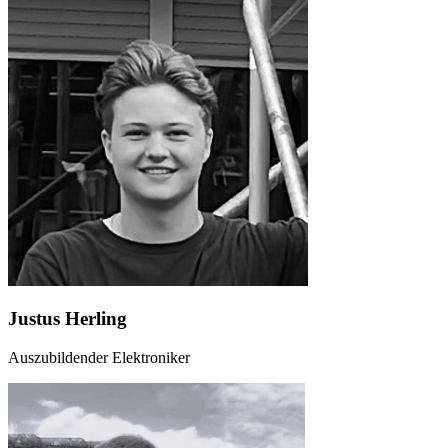
Justus Herling
Auszubildender Elektroniker