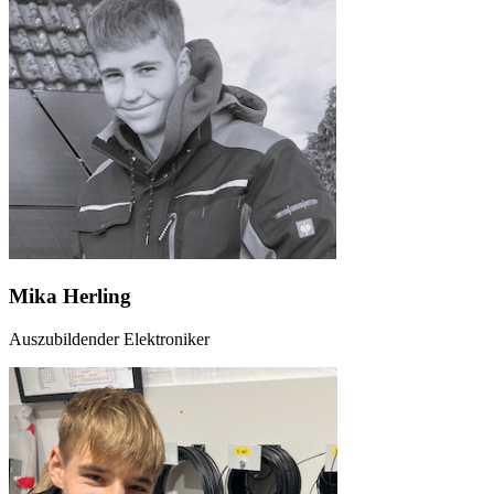
Mika Herling
Auszubildender Elektroniker