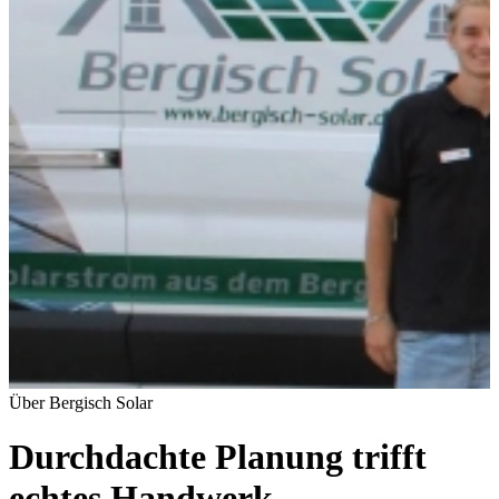
Über Bergisch Solar
Durchdachte Planung trifft
echtes Handwerk.