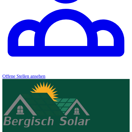
Offene Stellen ansehen