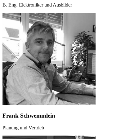
B. Eng. Elektroniker und Ausbilder
Frank Schwemmlein
Planung und Vertrieb