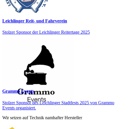
Leichlinger Reit- und Fahrverein
Stolzer Sponsor der Leichlinger Reitertage 2025
Grammo Events
Stolzer Sponsor des Leichlinger Stadtfests 2025 von Grammo
Events organisiert.
Wir setzen auf Technik namhafter Hersteller