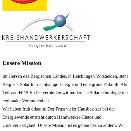
Unsere Mission
Im Herzen des Bergischen Landes, in Leichlingen-Witzhelden, steht
Bergisch Solar für nachhaltige Energie und eine grüne Zukunft. Als
Teil von HDS EnTec verbinden wir modernste Solartechnologie mit
regionaler Verbundenheit.
Wir haben früh erkannt: Der Frust vieler Hausbesitzer bei der
Energiewende entsteht durch Handwerker-Chaos und
Unzuverlässigkeit. Unsere Mission ist es genau das zu ändern. Wir