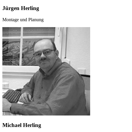
Jürgen Herling
Montage und Planung
Michael Herling