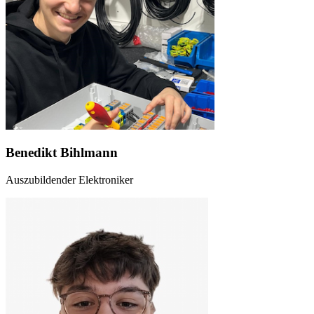
Benedikt Bihlmann
Auszubildender Elektroniker