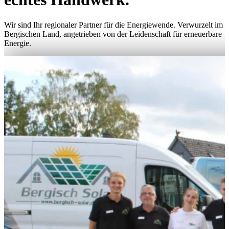
Wir sind Ihr regionaler Partner für die Energiewende. Verwurzelt im
Bergischen Land, angetrieben von der Leidenschaft für erneuerbare
Energie.