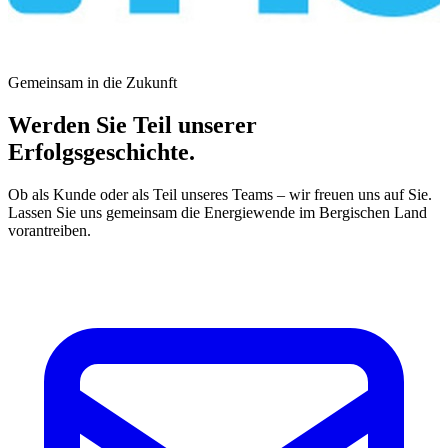
Gemeinsam in die Zukunft
Werden Sie Teil unserer
Erfolgsgeschichte.
Ob als Kunde oder als Teil unseres Teams – wir freuen uns auf Sie.
Lassen Sie uns gemeinsam die Energiewende im Bergischen Land
vorantreiben.