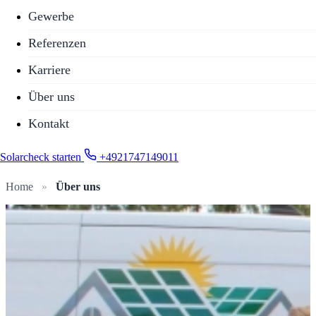
Gewerbe
Referenzen
Karriere
Über uns
Kontakt
Solarcheck starten
+4921747149011
Home
»
Über uns