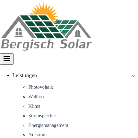
Leistungen
Photovoltaik
Wallbox
Klima
Stromspeicher
Energiemanagement
Notstrom