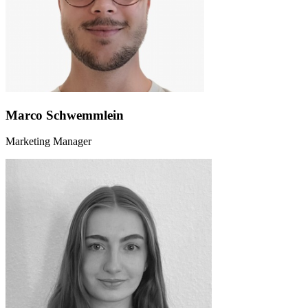
Marco Schwemmlein
Marketing Manager