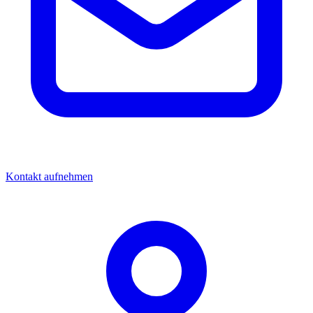
Kontakt aufnehmen