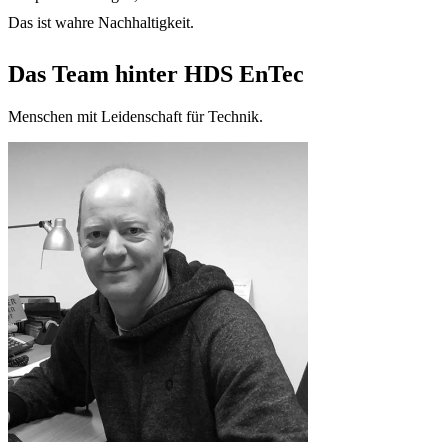
Das ist wahre Nachhaltigkeit.
Das Team hinter HDS EnTec
Menschen mit Leidenschaft für Technik.