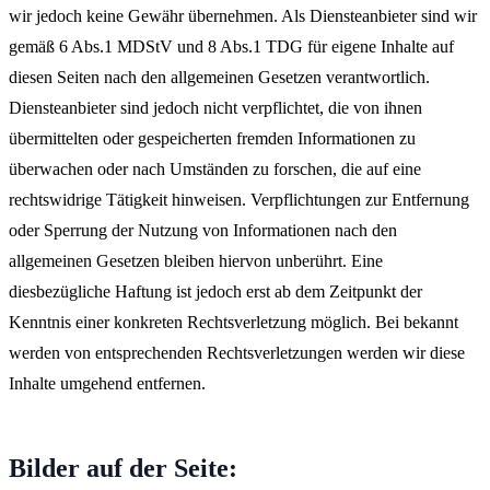
wir jedoch keine Gewähr übernehmen. Als Diensteanbieter sind wir
gemäß 6 Abs.1 MDStV und 8 Abs.1 TDG für eigene Inhalte auf
diesen Seiten nach den allgemeinen Gesetzen verantwortlich.
Diensteanbieter sind jedoch nicht verpflichtet, die von ihnen
übermittelten oder gespeicherten fremden Informationen zu
überwachen oder nach Umständen zu forschen, die auf eine
rechtswidrige Tätigkeit hinweisen. Verpflichtungen zur Entfernung
oder Sperrung der Nutzung von Informationen nach den
allgemeinen Gesetzen bleiben hiervon unberührt. Eine
diesbezügliche Haftung ist jedoch erst ab dem Zeitpunkt der
Kenntnis einer konkreten Rechtsverletzung möglich. Bei bekannt
werden von entsprechenden Rechtsverletzungen werden wir diese
Inhalte umgehend entfernen.
Bilder auf der Seite: