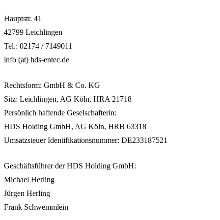
Hauptstr. 41
42799 Leichlingen
Tel.: 02174 / 7149011
info (at) hds-entec.de
Rechtsform: GmbH & Co. KG
Sitz: Leichlingen, AG Köln, HRA 21718
Persönlich haftende Geselschafterin:
HDS Holding GmbH, AG Köln, HRB 63318
Umsatzsteuer Identifikationsnummer: DE233187521
Geschäftsführer der HDS Holding GmbH:
Michael Herling
Jürgen Herling
Frank Schwemmlein