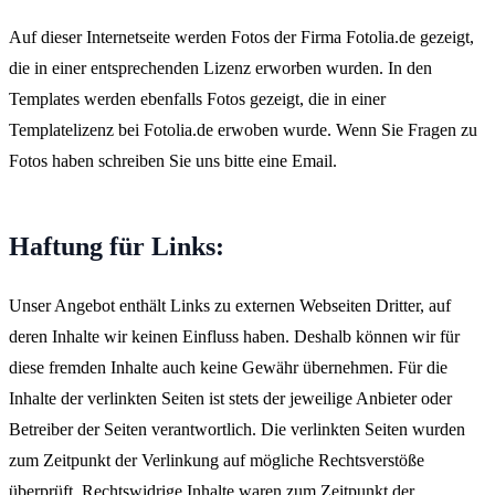
Auf dieser Internetseite werden Fotos der Firma Fotolia.de gezeigt,
die in einer entsprechenden Lizenz erworben wurden. In den
Templates werden ebenfalls Fotos gezeigt, die in einer
Templatelizenz bei Fotolia.de erwoben wurde. Wenn Sie Fragen zu
Fotos haben schreiben Sie uns bitte eine Email.
Haftung für Links:
Unser Angebot enthält Links zu externen Webseiten Dritter, auf
deren Inhalte wir keinen Einfluss haben. Deshalb können wir für
diese fremden Inhalte auch keine Gewähr übernehmen. Für die
Inhalte der verlinkten Seiten ist stets der jeweilige Anbieter oder
Betreiber der Seiten verantwortlich. Die verlinkten Seiten wurden
zum Zeitpunkt der Verlinkung auf mögliche Rechtsverstöße
überprüft. Rechtswidrige Inhalte waren zum Zeitpunkt der