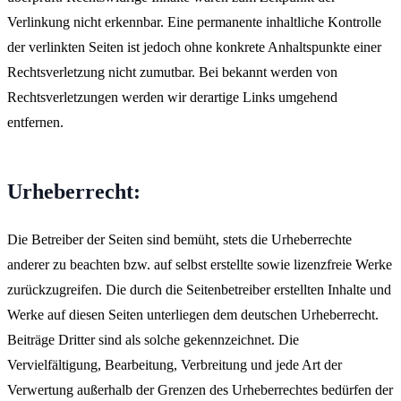
Verlinkung nicht erkennbar. Eine permanente inhaltliche Kontrolle
der verlinkten Seiten ist jedoch ohne konkrete Anhaltspunkte einer
Rechtsverletzung nicht zumutbar. Bei bekannt werden von
Rechtsverletzungen werden wir derartige Links umgehend
entfernen.
Urheberrecht:
Die Betreiber der Seiten sind bemüht, stets die Urheberrechte
anderer zu beachten bzw. auf selbst erstellte sowie lizenzfreie Werke
zurückzugreifen. Die durch die Seitenbetreiber erstellten Inhalte und
Werke auf diesen Seiten unterliegen dem deutschen Urheberrecht.
Beiträge Dritter sind als solche gekennzeichnet. Die
Vervielfältigung, Bearbeitung, Verbreitung und jede Art der
Verwertung außerhalb der Grenzen des Urheberrechtes bedürfen der