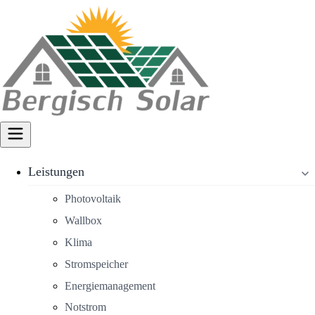
Leistungen
Photovoltaik
Wallbox
Klima
Stromspeicher
Energiemanagement
Notstrom