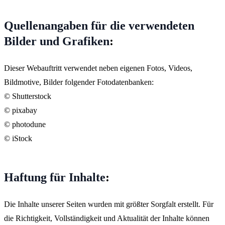
Quellenangaben für die verwendeten
Bilder und Grafiken
:
Dieser Webauftritt verwendet neben eigenen Fotos, Videos,
Bildmotive, Bilder folgender Fotodatenbanken:
© Shutterstock
© pixabay
© photodune
© iStock
Haftung für Inhalte
:
Die Inhalte unserer Seiten wurden mit größter Sorgfalt erstellt. Für
die Richtigkeit, Vollständigkeit und Aktualität der Inhalte können