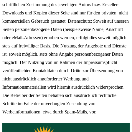
schriftlichen Zustimmung des jeweiligen Autors bzw. Erstellers.
Downloads und Kopien dieser Seite sind nur für den privaten, nicht
kommerziellen Gebrauch gestattet. Datenschutz: Soweit auf unseren
Seiten personenbezogene Daten (beispielsweise Name, Anschrift
oder eMail-Adressen) erhoben werden, erfolgt dies soweit möglich
stets auf freiwilliger Basis. Die Nutzung der Angebote und Dienste
ist, soweit möglich, stets ohne Angabe personenbezogener Daten
möglich. Der Nutzung von im Rahmen der Impressumspflicht
veröffentlichten Kontaktdaten durch Dritte zur Übersendung von
nicht ausdrücklich angeforderter Werbung und
Informationsmaterialien wird hiermit ausdrücklich widersprochen.
Die Betreiber der Seiten behalten sich ausdrücklich rechtliche
Schritte im Falle der unverlangten Zusendung von
Werbeinformationen, etwa durch Spam-Mails, vor.