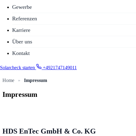
Gewerbe
Referenzen
Karriere
Über uns
Kontakt
Solarcheck starten
+4921747149011
Home
»
Impressum
Impressum
HDS EnTec GmbH & Co. KG