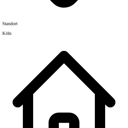
Standort
Köln