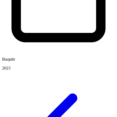
Baujahr
2023