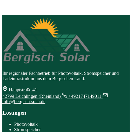
Ihr regionaler Fachbetrieb für Photovoltaik, Stromspeicher und
Ladeinfrastruktur aus dem Bergischen Land.
Hauptstraße 41
42799 Leichlingen (Rheinland)
+4921747149011
info@bergisch-solar.de
Lösungen
Photovoltaik
Stromspeicher