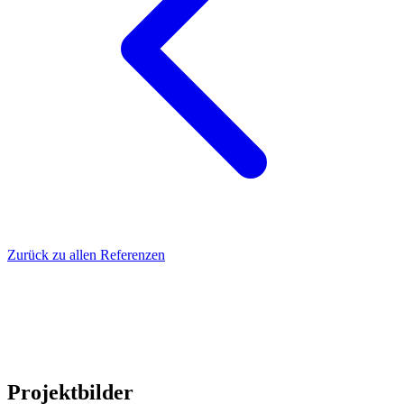
Zurück zu allen Referenzen
Projektbilder