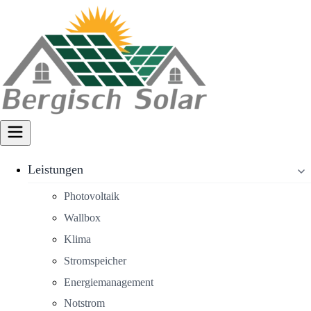
Leistungen
Photovoltaik
Wallbox
Klima
Stromspeicher
Energiemanagement
Notstrom