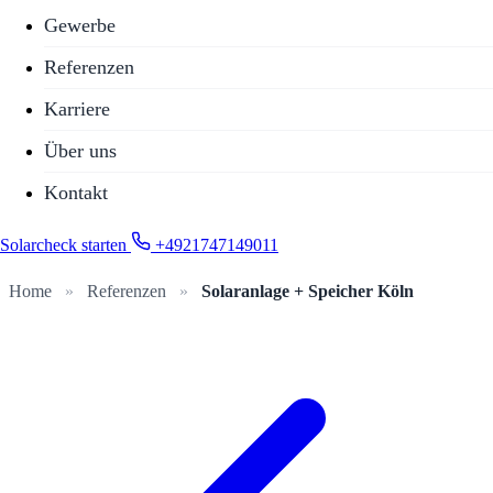
Gewerbe
Referenzen
Karriere
Über uns
Kontakt
Solarcheck starten
+4921747149011
Home
»
Referenzen
»
Solaranlage + Speicher Köln