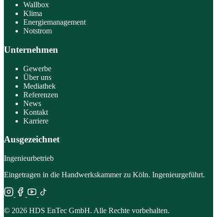
Wallbox
Klima
Energiemanagement
Notstrom
Unternehmen
Gewerbe
Über uns
Mediathek
Referenzen
News
Kontakt
Karriere
Ausgezeichnet
Ingenieurbetrieb
Eingetragen in die Handwerkskammer zu Köln. Ingenieurgeführt.
© 2026 HDS EnTec GmbH. Alle Rechte vorbehalten.