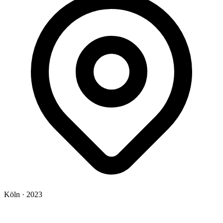
Köln
· 2023