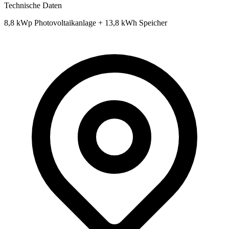
Technische Daten
8,8 kWp Photovoltaikanlage + 13,8 kWh Speicher