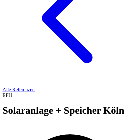
Alle Referenzen
EFH
Solaranlage + Speicher Köln